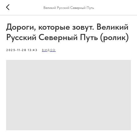
Великий Русский Северный Путь
Дороги, которые зовут. Великий
Русский Северный Путь (ролик)
2025-11-28 13:43
ВИДЕО