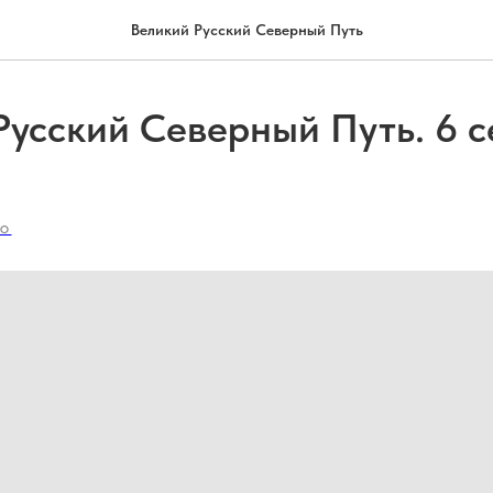
Великий Русский Северный Путь
Русский Северный Путь. 6 с
ЕО