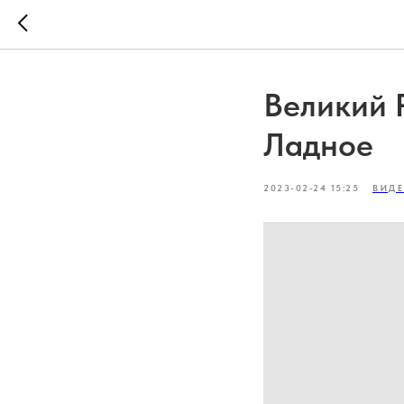
Великий 
Ладное
2023-02-24 15:25
ВИД