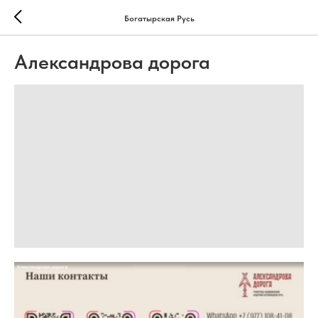
Богатырская Русь
Александрова дорога